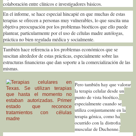
colaboración entre clínicos e investigadores básicos.
En el informe, se hace especial hincapié en que muchas de estas
terapias se ofrecen a personas muy vulnerables, lo que suscita una
objetiva preocupación por los problemas bioéticos que ello puede
plantear, particularmente por el uso de células madre autólogas,
práctica no bien regulada médica y socialmente.
También hace referencia a los problemas económicos que se
suscitan alrededor de estas prácticas, especialmente sobre las
estructuras financieras que dan soporte a la comercialización de las
mismas.
Pero también hay que valorar
la terapia celular desde un
punto de vista bioético,
especialmente cuando se
utiliza conjuntamente en la
terapia génica, como ha
ocurrido con la
distrofia
muscular de Duchenne
.