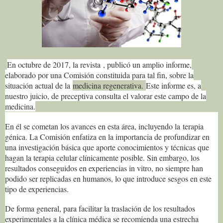
En octubre de 2017, la revista , publicó un amplio informe,
elaborado por una Comisión constituida para tal fin, sobre la
situación actual de la
medicina regenerativa.
Este informe es, a
nuestro juicio, de preceptiva consulta el valorar este campo de la
medicina.
En él se cometan los avances en esta área, incluyendo la terapia
génica. La Comisión enfatiza en la importancia de profundizar en
una investigación básica que aporte conocimientos y técnicas que
hagan la terapia celular clínicamente posible. Sin embargo, los
resultados conseguidos en experiencias in vitro, no siempre han
podido ser replicadas en humanos, lo que introduce sesgos en este
tipo de experiencias.
De forma general, para facilitar la traslación de los resultados
experimentales a la clínica médica se recomienda una estrecha