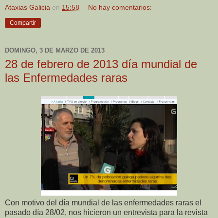
Ataxias Galicia
en
15:58
No hay comentarios:
Compartir
DOMINGO, 3 DE MARZO DE 2013
28 de febrero de 2013 día mundial de
las Enfermedades raras
Con motivo del día mundial de las enfermedades raras el
pasado día 28/02, nos hicieron un entrevista para la revista