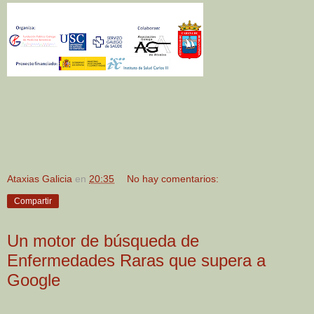
Ataxias Galicia
en
20:35
No hay comentarios:
Compartir
Un motor de búsqueda de
Enfermedades Raras que supera a
Google