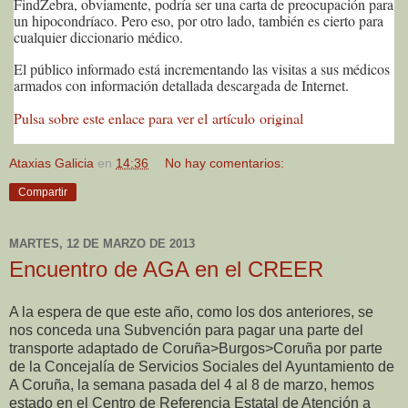
FindZebra, obviamente, podría ser una carta de preocupación para
un hipocondríaco. Pero eso, por otro lado, también es cierto para
cualquier diccionario médico.
El público informado está incrementando las visitas a sus médicos
armados con información detallada descargada de Internet.
Pulsa sobre este enlace para ver el artículo original
Ataxias Galicia
en
14:36
No hay comentarios:
Compartir
MARTES, 12 DE MARZO DE 2013
Encuentro de AGA en el CREER
A la espera de que este año, como los dos anteriores, se
nos conceda una Subvención para pagar una parte del
transporte adaptado de Coruña>Burgos>Coruña por parte
de la Concejalía de Servicios Sociales del Ayuntamiento de
A Coruña, la semana pasada del 4 al 8 de marzo, hemos
estado en el Centro de Referencia Estatal de Atención a