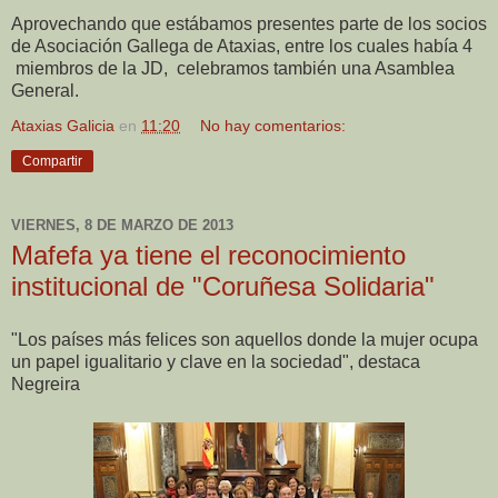
Aprovechando que estábamos presentes parte de los socios
de Asociación Gallega de Ataxias, entre los cuales había 4
miembros de la JD, celebramos también una Asamblea
General.
Ataxias Galicia
en
11:20
No hay comentarios:
Compartir
VIERNES, 8 DE MARZO DE 2013
Mafefa ya tiene el reconocimiento
institucional de "Coruñesa Solidaria"
"Los países más felices son aquellos donde la mujer ocupa
un papel igualitario y clave en la sociedad", destaca
Negreira