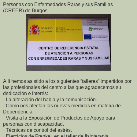
Personas con Enfermedades Raras y sus Familias
(CREER) de Burgos.
Allí hemos asistido a los siguientes “talleres” impartidos por
las profesionales del centro a las que agradecemos su
dedicación e interés:
· La alteración del habla y la comunicación.
· Como nos afectan las nuevas medidas en materia de
Dependencia.
· Visita a la Exposición de Productos de Apoyo para
personas con discapacidad.
· Técnicas de control del estrés.
· Ejercicios de Frenkel, en el taller de fisioterapia.