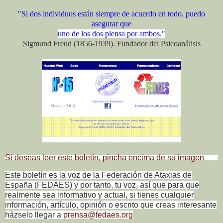
"Si dos individuos están siempre de acuerdo en todo, puedo
asegurar que
uno de los dos piensa por ambos."
Sigmund Freud (1856-1939). Fundador del Psicoanálisis
Si deseas leer este boletín, pincha encima de su imagen
Este boletín es la voz de la Federación de Ataxias de
España (FEDAES) y por tanto, tu voz, así que para que
realmente sea informativo y actual, si tienes cualquier
información, artículo, opinión o escrito que creas interesante
házselo llegar a
prensa@fedaes.org