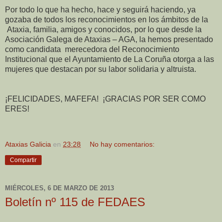
Por todo lo que ha hecho, hace y seguirá haciendo, ya
gozaba de todos los reconocimientos en los ámbitos de la
Ataxia, familia, amigos y conocidos, por lo que desde la
Asociación Galega de Ataxias – AGA, la hemos presentado
como candidata merecedora del Reconocimiento
Institucional que el Ayuntamiento de La Coruña otorga a las
mujeres que destacan por su labor solidaria y altruista.
¡FELICIDADES, MAFEFA! ¡GRACIAS POR SER COMO
ERES!
Ataxias Galicia
en
23:28
No hay comentarios:
Compartir
MIÉRCOLES, 6 DE MARZO DE 2013
Boletín nº 115 de FEDAES