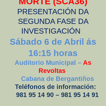
MORTE (SCA36)
PRESENTACIÓN DA
SEGUNDA FASE DA
INVESTIGACIÓN
Sábado 6 de Abril
ás
16:15 horas
Auditorio Municipal –
As
Revoltas
Cabana
de
Bergantiños
Teléfonos de información:
981 95 14 90 – 981 95 14 91