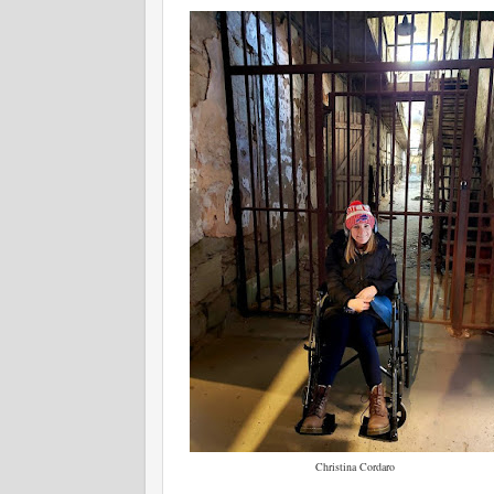
Christina Cordaro