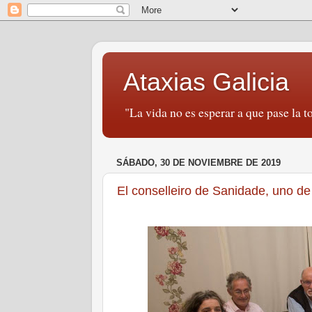
Ataxias Galicia
"La vida no es esperar a que pase la to
SÁBADO, 30 DE NOVIEMBRE DE 2019
El conselleiro de Sanidade, uno de 