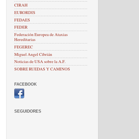
CIRAH
EURORDIS
FEDAES
FEDER
Federación Europea de Ataxias
Hereditarias
FEGEREC
Miguel Angel Cibrián
Noticias de USA sobre la A.F.
SOBRE RUEDAS Y CAMINOS
FACEBOOK
SEGUIDORES