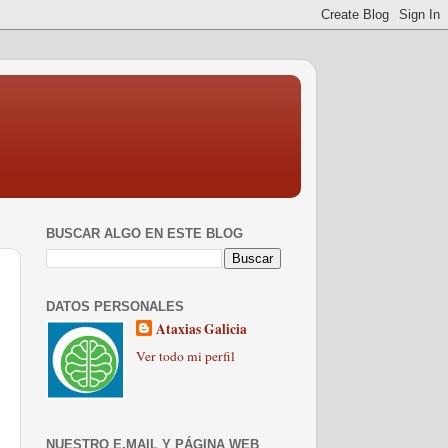
BUSCAR ALGO EN ESTE BLOG
DATOS PERSONALES
Ataxias Galicia
Ver todo mi perfil
NUESTRO E.MAIL Y PÁGINA WEB