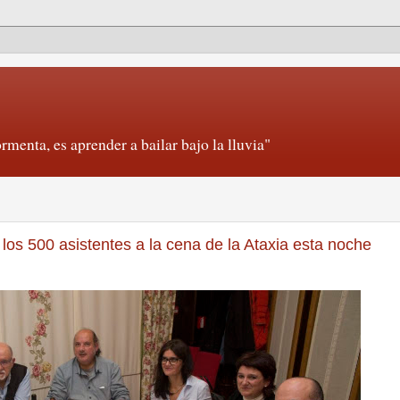
rmenta, es aprender a bailar bajo la lluvia"
los 500 asistentes a la cena de la Ataxia esta noche