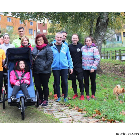
ROCÍO RAMOS