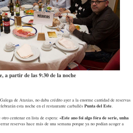
, a partir de las 9:30 de la noche
 Galega de Ataxias, no daba crédito ayer a la enorme cantidad de reservas
Punta del Este
lebrarán esta noche en el restaurante carballés
.
«Este ano foi algo fóra de serie, unha
otro centenar en lista de espera:
 cerrar reservas hace más de una semana porque ya no podían acoger a