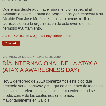
Queremos desde aquí hacer una mención especial al
Ayuntamiento de Cabana de Bergantiños y en especial a su
Alcalde Don José Muiño del cual sólo hemos recibido
facilidades para la organización de este evento en su
hermoso Ayuntamiento.
Ataxias Galicia
en
8:09
No hay comentarios:
Compartir
VIERNES, 25 DE SEPTIEMBRE DE 2009
DÍA INTERNACIONAL DE LA ATAXIA
(ATAXIA AWARESNESS DAY)
Hoy 2 de febrero de 2010 comenzamos este blog que
pretende ser el portavoz y el lugar de encuentro de todas las
noticias que referentes a la ataxia como enfermedad se
produzcan, y de las cuales nos enteremos,
mayoritariamente en Galicia.