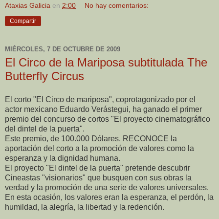
Ataxias Galicia
en
2:00
No hay comentarios:
Compartir
MIÉRCOLES, 7 DE OCTUBRE DE 2009
El Circo de la Mariposa subtitulada The
Butterfly Circus
El corto "El Circo de mariposa", coprotagonizado por el
actor mexicano Eduardo Verástegui, ha ganado el primer
premio del concurso de cortos "El proyecto cinematográfico
del dintel de la puerta".
Este premio, de 100.000 Dólares, RECONOCE la
aportación del corto a la promoción de valores como la
esperanza y la dignidad humana.
El proyecto "El dintel de la puerta" pretende descubrir
Cineastas "visionarios" que busquen con sus obras la
verdad y la promoción de una serie de valores universales.
En esta ocasión, los valores eran la esperanza, el perdón, la
humildad, la alegría, la libertad y la redención.