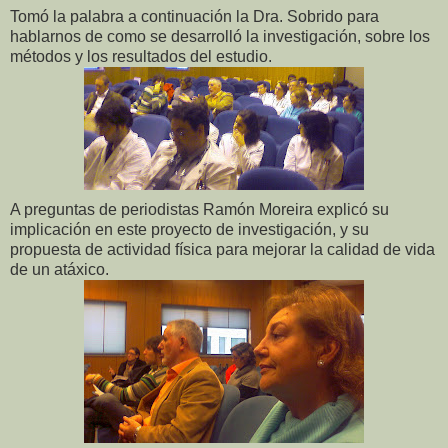
Tomó la palabra a continuación la Dra. Sobrido para
hablarnos de como se desarrolló la investigación, sobre los
métodos y los resultados del estudio.
A preguntas de periodistas Ramón Moreira explicó su
implicación en este proyecto de investigación, y su
propuesta de actividad física para mejorar la calidad de vida
de un atáxico.