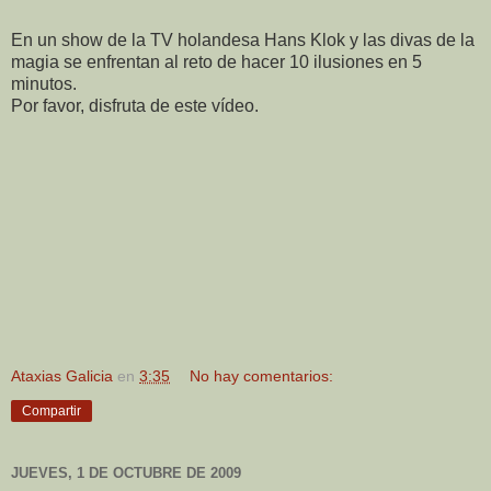
En un show de la TV holandesa Hans Klok y las divas de la
magia se enfrentan al reto de hacer 10 ilusiones en 5
minutos.
Por favor, disfruta de este vídeo.
Ataxias Galicia
en
3:35
No hay comentarios:
Compartir
JUEVES, 1 DE OCTUBRE DE 2009