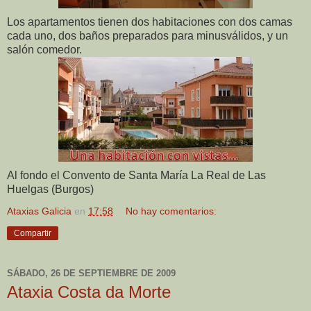
Los apartamentos tienen dos habitaciones con dos camas
cada uno, dos baños preparados para minusválidos, y un
salón comedor.
Al fondo el Convento de Santa María La Real de Las
Huelgas (Burgos)
Ataxias Galicia
en
17:58
No hay comentarios:
Compartir
SÁBADO, 26 DE SEPTIEMBRE DE 2009
Ataxia Costa da Morte