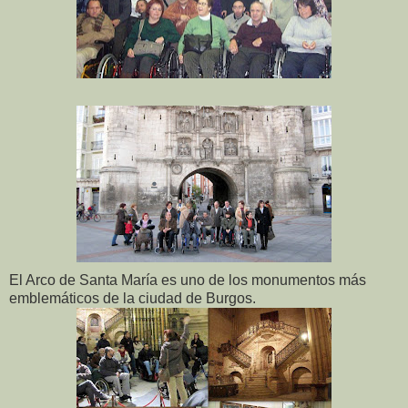
El Arco de Santa María es uno de los monumentos más
emblemáticos de la ciudad de Burgos.