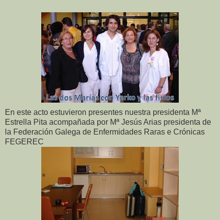
En este acto estuvieron presentes nuestra presidenta Mª
Estrella Pita acompañada por Mª Jesús Arias presidenta de
la Federación Galega de Enfermidades Raras e Crónicas
FEGEREC