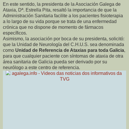
En este sentido, la presidenta de la Asociación Galega de
Ataxia, Dª. Estrella Pita, resaltó la importancia de que la
Administración Sanitaria facilite a los pacientes fisioterapia
a lo largo de su vida porque se trata de una enfermedad
crónica que no dispone de momento de fármacos
específicos.
Asimismo, la asociación por boca de su presidenta, solicitó:
que la Unidad de Neurología del C.H.U.S. sea denominada
como
Unidad de Referencia de Ataxias para toda Galicia
,
para que cualquier paciente con síntomas de ataxia de otra
área sanitaria de Galicia pueda ser derivado por su
neurólogo a este centro de referencia.