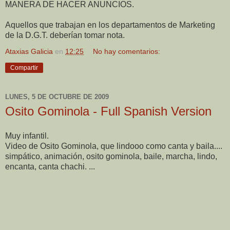
MANERA DE HACER ANUNCIOS.
Aquellos que trabajan en los departamentos de Marketing
de la D.G.T. deberían tomar nota.
Ataxias Galicia
en
12:25
No hay comentarios:
Compartir
LUNES, 5 DE OCTUBRE DE 2009
Osito Gominola - Full Spanish Version
Muy infantil.
Video de Osito Gominola, que lindooo como canta y baila....
simpático, animación, osito gominola, baile, marcha, lindo,
encanta, canta chachi. ...