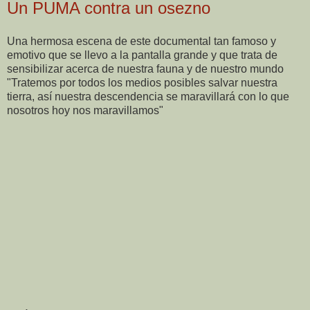
Un PUMA contra un osezno
Una hermosa escena de este documental tan famoso y
emotivo que se llevo a la pantalla grande y que trata de
sensibilizar acerca de nuestra fauna y de nuestro mundo
"Tratemos por todos los medios posibles salvar nuestra
tierra, así nuestra descendencia se maravillará con lo que
nosotros hoy nos maravillamos"