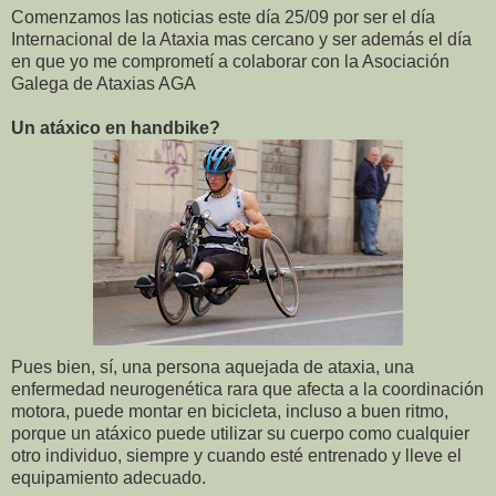
Comenzamos las noticias este día 25/09 por ser el día
Internacional de la Ataxia mas cercano y ser además el día
en que yo me comprometí a colaborar con la Asociación
Galega de Ataxias AGA
Un atáxico en handbike?
Pues bien, sí, una persona aquejada de ataxia, una
enfermedad neurogenética rara que afecta a la coordinación
motora, puede montar en bicicleta, incluso a buen ritmo,
porque un atáxico puede utilizar su cuerpo como cualquier
otro individuo, siempre y cuando esté entrenado y lleve el
equipamiento adecuado.