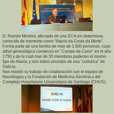
D. Ramón Moreira, afectado de una SCA sin determinar,
conocida de momento como “Ataxia da Costa da Morte”.
Forma parte de una familia de mas de 1.500 personas, cuyo
árbol genealógico comienza en "Campo de Curro" en el año
1750 y de la cual mas de 30 miembros padecen el mismo
tipo de Ataxia, y son todos oriundos de esa "comarca" de
Galicia.
Nos mostró su trabajo de colaboración con el equipo de
Neurólogos y la Fundación de Medicina Xenómica del
Complejo Hospitalario Universitario de Santiago (CHUS).