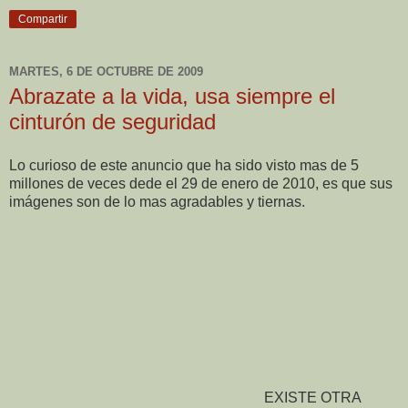
Compartir
MARTES, 6 DE OCTUBRE DE 2009
Abrazate a la vida, usa siempre el
cinturón de seguridad
Lo curioso de este anuncio que ha sido visto mas de 5
millones de veces dede el 29 de enero de 2010, es que sus
imágenes son de lo mas agradables y tiernas.
EXISTE OTRA