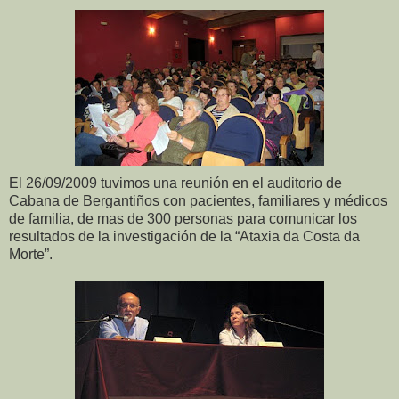
El 26/09/2009 tuvimos una reunión en el auditorio de
Cabana de Bergantiños con pacientes, familiares y médicos
de familia, de mas de 300 personas para comunicar los
resultados de la investigación de la “Ataxia da Costa da
Morte”.