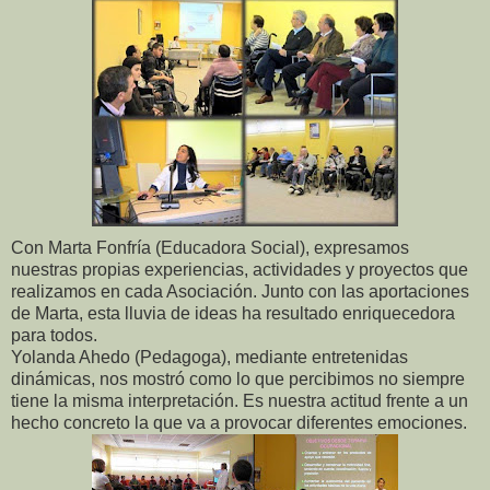
Con Marta Fonfría (Educadora Social), expresamos
nuestras propias experiencias, actividades y proyectos que
realizamos en cada Asociación. Junto con las aportaciones
de Marta, esta lluvia de ideas ha resultado enriquecedora
para todos.
Yolanda Ahedo (Pedagoga), mediante entretenidas
dinámicas, nos mostró como lo que percibimos no siempre
tiene la misma interpretación. Es nuestra actitud frente a un
hecho concreto la que va a provocar diferentes emociones.