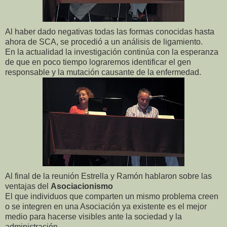
Al haber dado negativas todas las formas conocidas hasta
ahora de SCA, se procedió a un análisis de ligamiento.
En la actualidad la investigación continúa con la esperanza
de que en poco tiempo lograremos identificar el gen
responsable y la mutación causante de la enfermedad.
Al final de la reunión Estrella y Ramón hablaron sobre las
ventajas del
Asociacionismo
El que individuos que comparten un mismo problema creen
o se integren en una Asociación ya existente es el mejor
medio para hacerse visibles ante la sociedad y la
administración.