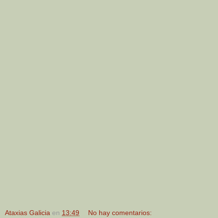
Ataxias Galicia
en
13:49
No hay comentarios: