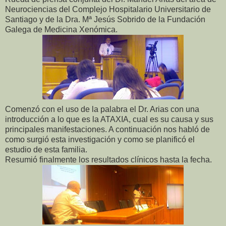
Neurociencias del Complejo Hospitalario Universitario de
Santiago y de la Dra. Mª Jesús Sobrido de la Fundación
Galega de Medicina Xenómica.
Comenzó con el uso de la palabra el Dr. Arias con una
introducción a lo que es la ATAXIA, cual es su causa y sus
principales manifestaciones. A continuación nos habló de
como surgió esta investigación y como se planificó el
estudio de esta familia.
Resumió finalmente los resultados clínicos hasta la fecha.