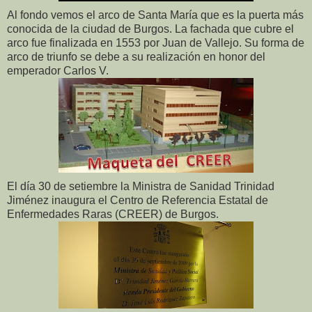
Al fondo vemos el arco de Santa María que es la puerta más
conocida de la ciudad de Burgos. La fachada que cubre el
arco fue finalizada en 1553 por Juan de Vallejo. Su forma de
arco de triunfo se debe a su realización en honor del
emperador Carlos V.
El día 30 de setiembre la Ministra de Sanidad Trinidad
Jiménez inaugura el Centro de Referencia Estatal de
Enfermedades Raras (CREER) de Burgos.