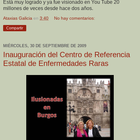
Está muy logrado y ya fue visionado en You Tube 20
millones de veces desde hace dos años.
Ataxias Galicia
en
3:40
No hay comentarios:
Compartir
MIÉRCOLES, 30 DE SEPTIEMBRE DE 2009
Inauguración del Centro de Referencia
Estatal de Enfermedades Raras