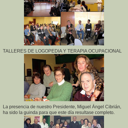
TALLERES DE LOGOPEDIA Y TERAPIA OCUPACIONAL
La presencia de nuestro Presidente, Miguel Ángel Cibrián,
ha sido la guinda para que este día resultase completo.