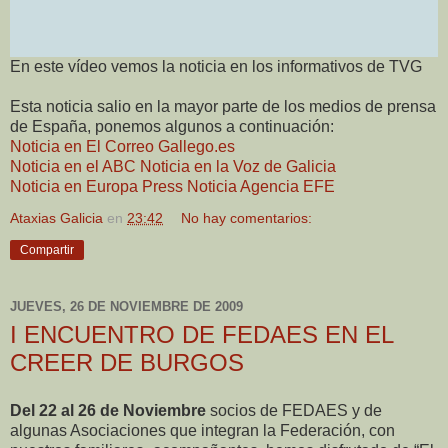
En este vídeo vemos la noticia en los informativos de TVG
Esta noticia salio en la mayor parte de los medios de prensa
de España, ponemos algunos a continuación:
Noticia en El Correo Gallego.es
Noticia en el ABC
Noticia en la Voz de Galicia
Noticia en Europa Press
Noticia Agencia EFE
Ataxias Galicia
en
23:42
No hay comentarios:
Compartir
JUEVES, 26 DE NOVIEMBRE DE 2009
I ENCUENTRO DE FEDAES EN EL
CREER DE BURGOS
Del 22 al 26 de Noviembre
socios de FEDAES y de
algunas Asociaciones que integran la Federación, con