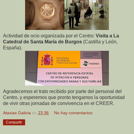
Actividad de ocio organizada por el Centro:
Visita a La
Catedral de Santa María de Burgos
(Castilla y León,
España).
Agradecemos el trato recibido por parte del personal del
Centro, y esperemos que pronto tengamos la oportunidad
de vivir otras jornadas de convivencia en el CREER.
Ataxias Galicia
en
23:36
No hay comentarios:
Compartir