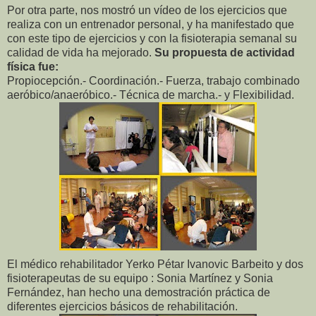
Por otra parte, nos mostró un vídeo de los ejercicios que
realiza con un entrenador personal, y ha manifestado que
con este tipo de ejercicios y con la fisioterapia semanal su
calidad de vida ha mejorado.
Su propuesta de actividad
física fue:
Propiocepción.- Coordinación.- Fuerza, trabajo combinado
aeróbico/anaeróbico.- Técnica de marcha.- y Flexibilidad.
El médico rehabilitador Yerko Pétar Ivanovic Barbeito y dos
fisioterapeutas de su equipo : Sonia Martínez y Sonia
Fernández, han hecho una demostración práctica de
diferentes ejercicios básicos de rehabilitación.