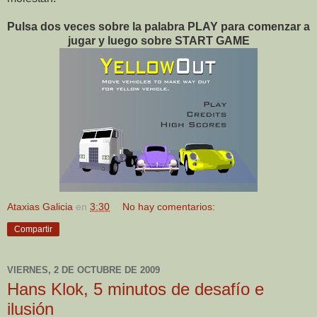
Pulsa dos veces sobre la palabra PLAY para comenzar a
jugar y luego sobre START GAME
Ataxias Galicia
en
3:30
No hay comentarios:
Compartir
VIERNES, 2 DE OCTUBRE DE 2009
Hans Klok, 5 minutos de desafío e
ilusión