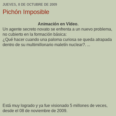
JUEVES, 8 DE OCTUBRE DE 2009
Pichón Imposible
Animación en Vídeo.
Un agente secreto novato se enfrenta a un nuevo problema,
no cubierto en la formación básica:
¿Qué hacer cuando una paloma curiosa se queda atrapada
dentro de su multimillonario maletín nuclear?. ...
Está muy logrado y ya fue visionado 5 millones de veces,
desde el 08 de noviembre de 2009.