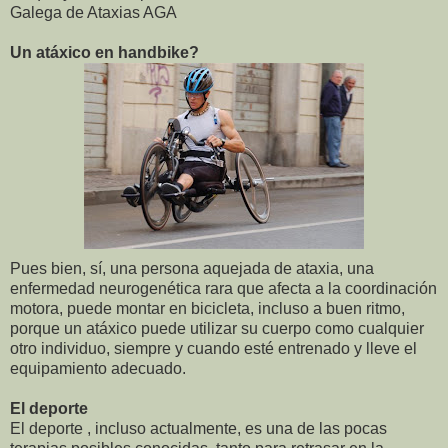
Galega de Ataxias AGA
Un atáxico en handbike?
Pues bien, sí, una persona aquejada de ataxia, una
enfermedad neurogenética rara que afecta a la coordinación
motora, puede montar en bicicleta, incluso a buen ritmo,
porque un atáxico puede utilizar su cuerpo como cualquier
otro individuo, siempre y cuando esté entrenado y lleve el
equipamiento adecuado.
El deporte
El deporte , incluso actualmente, es una de las pocas