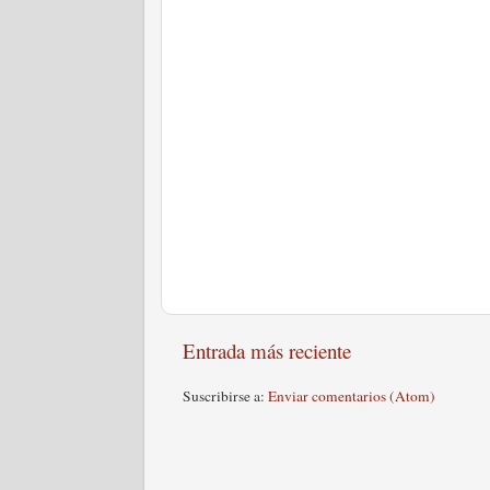
Entrada más reciente
Suscribirse a:
Enviar comentarios (Atom)