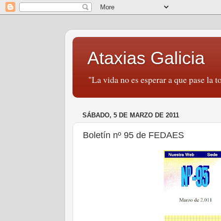
Ataxias Galicia
"La vida no es esperar a que pase la to
SÁBADO, 5 DE MARZO DE 2011
Boletín nº 95 de FEDAES