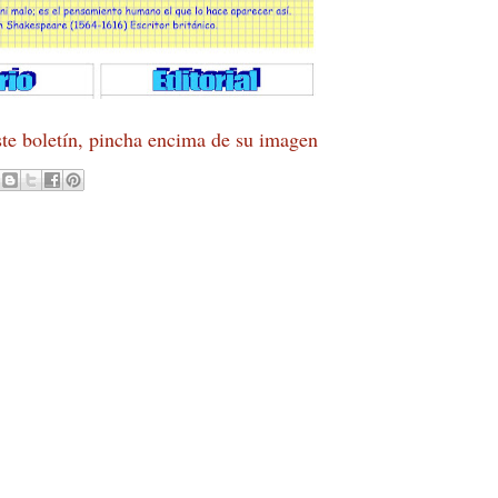
ste boletín, pincha encima de su imagen