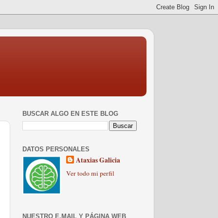
BUSCAR ALGO EN ESTE BLOG
DATOS PERSONALES
Ataxias Galicia
Ver todo mi perfil
NUESTRO E.MAIL Y PÁGINA WEB