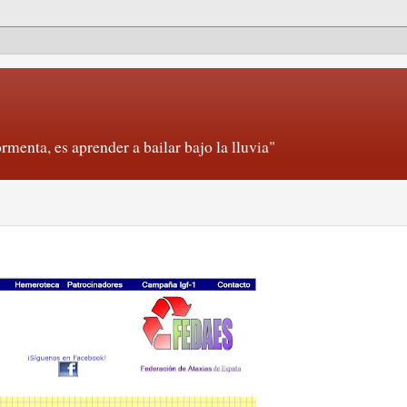
rmenta, es aprender a bailar bajo la lluvia"