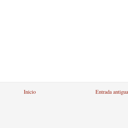
Inicio
Entrada antigu