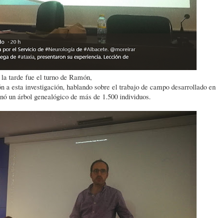
 la tarde fue el turno de Ramón,
ón a esta investigación, hablando sobre el trabajo de campo desarrollado en
nó un árbol genealógico de más de 1.500 individuos.