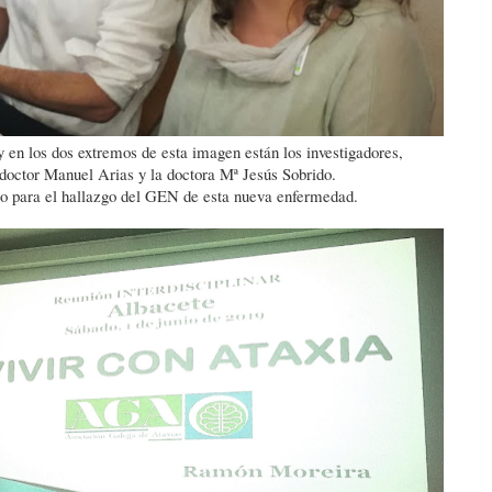
 en los dos extremos de esta imagen están los investigadores,
 doctor Manuel Arias y la doctora Mª Jesús Sobrido.
io para el hallazgo del GEN de esta nueva enfermedad.