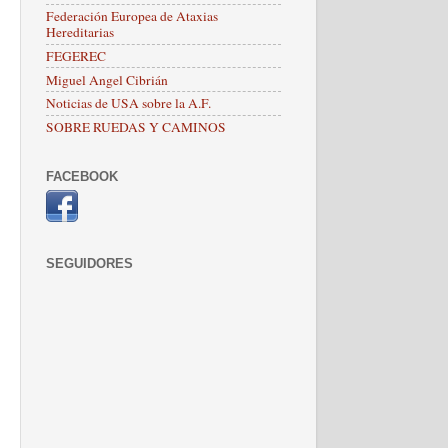
Federación Europea de Ataxias
Hereditarias
FEGEREC
Miguel Angel Cibrián
Noticias de USA sobre la A.F.
SOBRE RUEDAS Y CAMINOS
FACEBOOK
SEGUIDORES