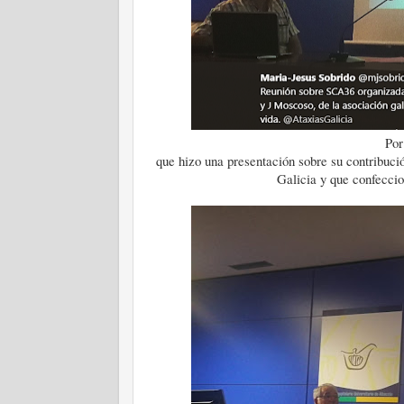
Por
que hizo una presentación sobre su contribuci
Galicia y que confeccio