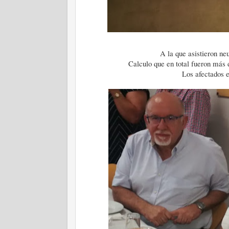
A la que asistieron neu
Calculo que en total fueron más 
Los afectados e