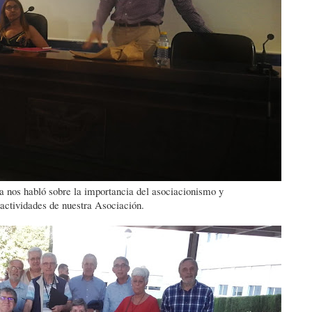
a nos habló sobre la importancia del asociacionismo y
 actividades de nuestra Asociación.