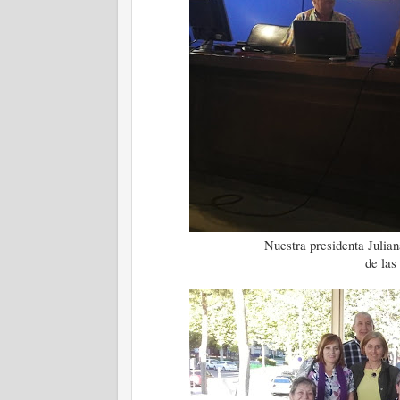
Nuestra presidenta Julian
de las