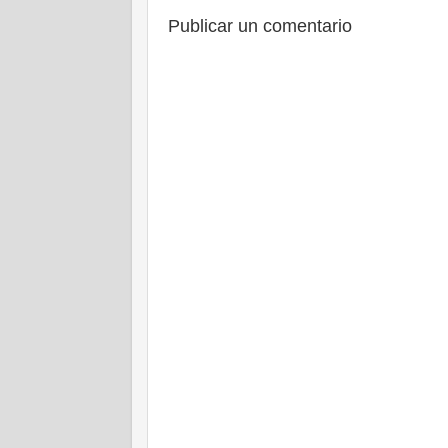
Publicar un comentario