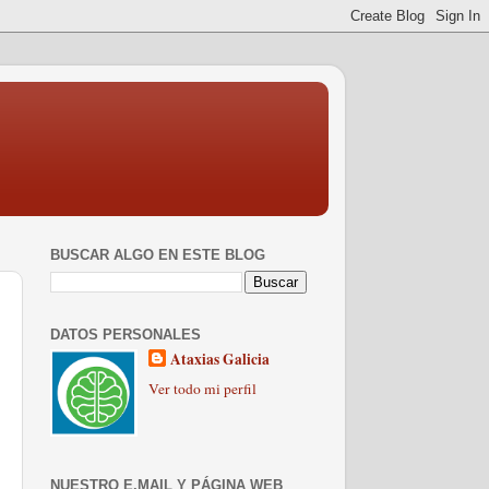
BUSCAR ALGO EN ESTE BLOG
DATOS PERSONALES
Ataxias Galicia
Ver todo mi perfil
NUESTRO E.MAIL Y PÁGINA WEB