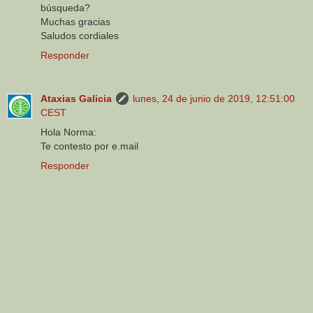
búsqueda?
Muchas gracias
Saludos cordiales
Responder
Ataxias Galicia
lunes, 24 de junio de 2019, 12:51:00
CEST
Hola Norma:
Te contesto por e.mail
Responder