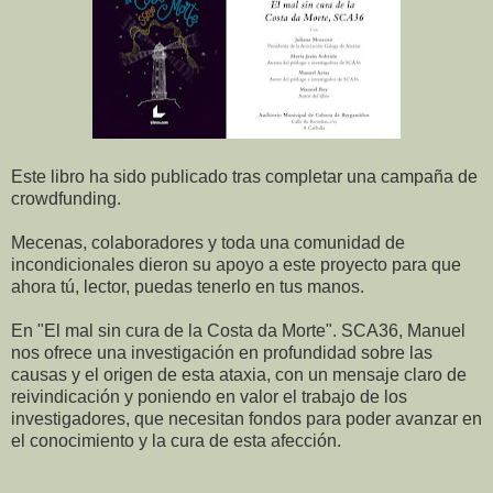
Este libro ha sido publicado tras completar una campaña de
crowdfunding.
Mecenas, colaboradores y toda una comunidad de
incondicionales dieron su apoyo a este proyecto para que
ahora tú, lector, puedas tenerlo en tus manos.
En "El mal sin cura de la Costa da Morte". SCA36, Manuel
nos ofrece una investigación en profundidad sobre las
causas y el origen de esta ataxia, con un mensaje claro de
reivindicación y poniendo en valor el trabajo de los
investigadores, que necesitan fondos para poder avanzar en
el conocimiento y la cura de esta afección.