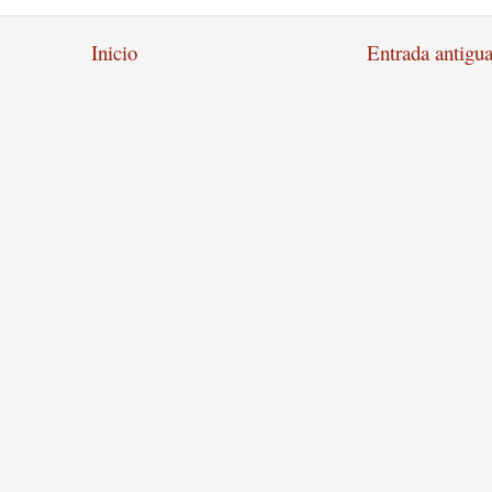
Inicio
Entrada antigu