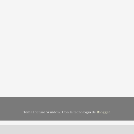
Tema Picture Window. Con la tecnología de
Blogger
.