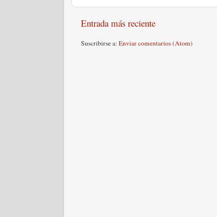
Entrada más reciente
Suscribirse a:
Enviar comentarios (Atom)