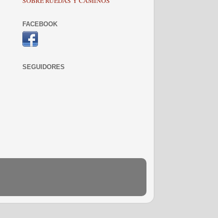
SOBRE RUEDAS Y CAMINOS
FACEBOOK
SEGUIDORES