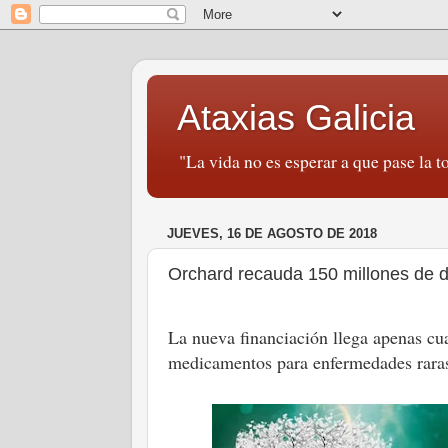
Ataxias Galicia
"La vida no es esperar a que pase la to
JUEVES, 16 DE AGOSTO DE 2018
Orchard recauda 150 millones de dó
La nueva financiación llega apenas cu
medicamentos para enfermedades rar