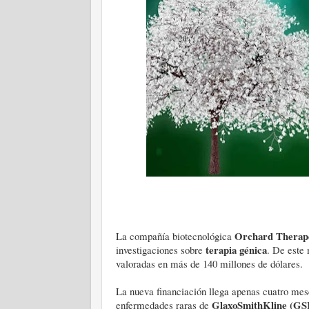
Orchard Therape
La compañía biotecnológica
terapia génica
investigaciones sobre
. De este
valoradas en más de 140 millones de dólares.
La nueva financiación llega apenas cuatro mes
GlaxoSmithKline (GS
enfermedades raras de