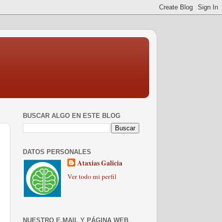
BUSCAR ALGO EN ESTE BLOG
DATOS PERSONALES
Ataxias Galicia
Ver todo mi perfil
NUESTRO E.MAIL Y PÁGINA WEB