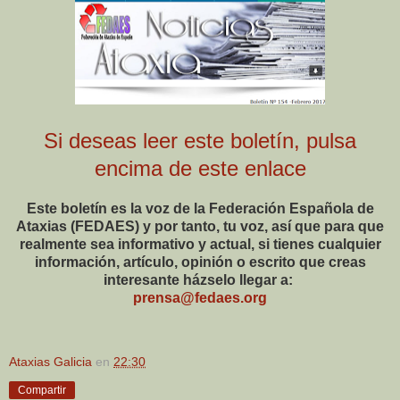
Si deseas leer este boletín, pulsa
encima de este enlace
Este boletín es la voz de la Federación Española de
Ataxias (FEDAES) y por tanto, tu voz, así que para que
realmente sea informativo y actual, si tienes cualquier
información, artículo, opinión o escrito que creas
interesante házselo llegar a:
prensa@fedaes.org
Ataxias Galicia
en
22:30
Compartir