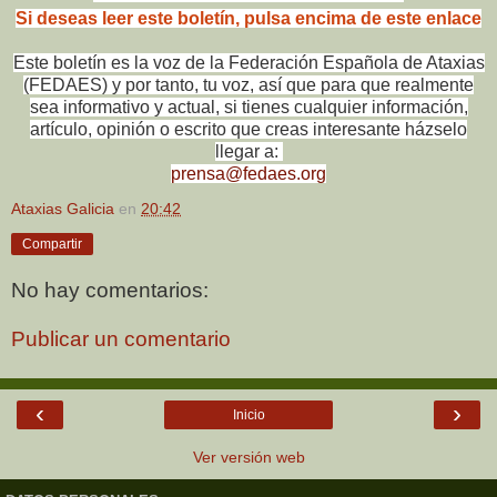
Si deseas leer este boletín, pulsa encima de este enlace
Este boletín es la voz de la Federación Española de Ataxias
(FEDAES) y por tanto, tu voz, así que para que realmente
sea informativo y actual, si tienes cualquier información,
artículo, opinión o escrito que creas interesante házselo
llegar a:
prensa@fedaes.org
Ataxias Galicia
en
20:42
Compartir
No hay comentarios:
Publicar un comentario
‹
›
Inicio
Ver versión web