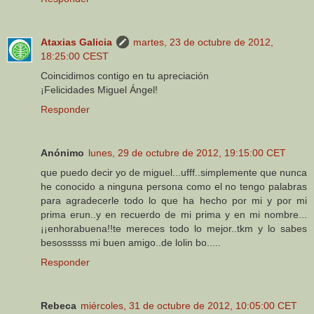
Ataxias Galicia
martes, 23 de octubre de 2012,
18:25:00 CEST
Coincidimos contigo en tu apreciación
¡Felicidades Miguel Ángel!
Responder
Anónimo
lunes, 29 de octubre de 2012, 19:15:00 CET
que puedo decir yo de miguel...ufff..simplemente que nunca
he conocido a ninguna persona como el no tengo palabras
para agradecerle todo lo que ha hecho por mi y por mi
prima erun..y en recuerdo de mi prima y en mi nombre...
¡¡enhorabuena!!te mereces todo lo mejor..tkm y lo sabes
besosssss mi buen amigo..de lolin bo.....
Responder
Rebeca
miércoles, 31 de octubre de 2012, 10:05:00 CET