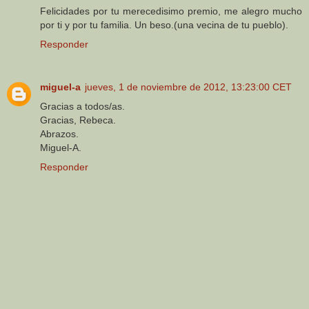
Felicidades por tu merecedisimo premio, me alegro mucho
por ti y por tu familia. Un beso.(una vecina de tu pueblo).
Responder
miguel-a
jueves, 1 de noviembre de 2012, 13:23:00 CET
Gracias a todos/as.
Gracias, Rebeca.
Abrazos.
Miguel-A.
Responder