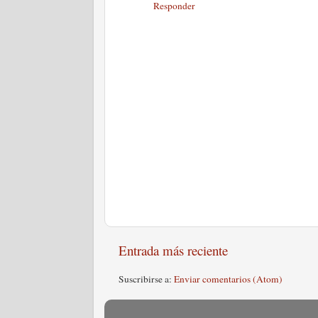
Responder
Entrada más reciente
Suscribirse a:
Enviar comentarios (Atom)