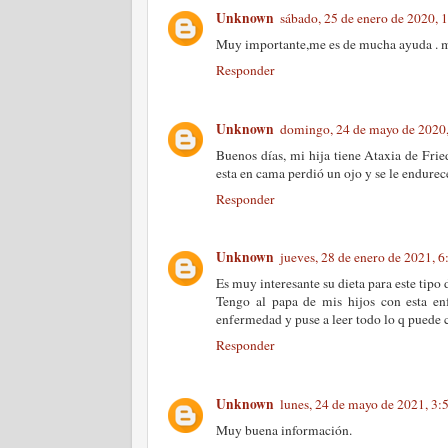
Unknown
sábado, 25 de enero de 2020,
Muy importante,me es de mucha ayuda . m
Responder
Unknown
domingo, 24 de mayo de 2020
Buenos días, mi hija tiene Ataxia de Frie
esta en cama perdió un ojo y se le endure
Responder
Unknown
jueves, 28 de enero de 2021, 
Es muy interesante su dieta para este tip
Tengo al papa de mis hijos con esta e
enfermedad y puse a leer todo lo q puede
Responder
Unknown
lunes, 24 de mayo de 2021, 3
Muy buena información.