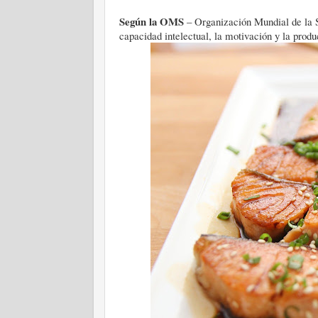
Según la OMS
– Organización Mundial de la 
capacidad intelectual, la motivación y la prod