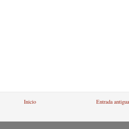
Inicio
Entrada antigu