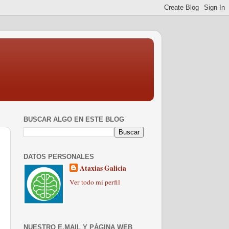
BUSCAR ALGO EN ESTE BLOG
DATOS PERSONALES
Ataxias Galicia
Ver todo mi perfil
NUESTRO E.MAIL Y PÁGINA WEB