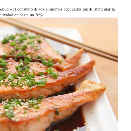
Salud – el consumo de los alimentos adecuados puede aumentar la
uctividad en hasta un 20%.