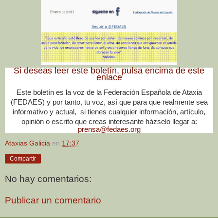
Si deseas leer este boletín, pulsa encima de este
enlace
Este boletín es la voz de la Federación Española de Ataxia
(FEDAES) y por tanto, tu voz, así que para que realmente sea
informativo y actual, si tienes cualquier información, artículo,
opinión o escrito que creas interesante házselo llegar a:
prensa@fedaes.org
Ataxias Galicia
en
17:37
Compartir
No hay comentarios:
Publicar un comentario