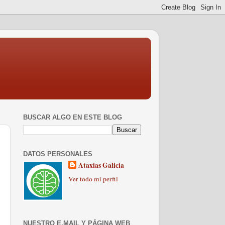
BUSCAR ALGO EN ESTE BLOG
DATOS PERSONALES
Ataxias Galicia
Ver todo mi perfil
NUESTRO E.MAIL Y PÁGINA WEB