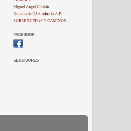
Miguel Angel Cibrián
Noticias de USA sobre la A.F.
SOBRE RUEDAS Y CAMINOS
FACEBOOK
SEGUIDORES