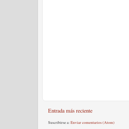
Entrada más reciente
Suscribirse a:
Enviar comentarios (Atom)