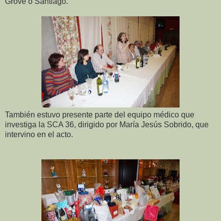
Grove o Santiago.
También estuvo presente parte del equipo médico que
investiga la SCA 36, dirigido por María Jesús Sobrido, que
intervino en el acto.