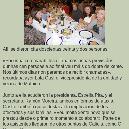
Allí se dieron cita doscientas treinta y dos personas.
«Foi unha cea marabillosa. Tiñamos unhas previsións
dunhas cen persoas e ao final veu máis do dobre de xente.
Nos últimos días non paramos de recibir chamadas»,
recordaba ayer Lola Castro, vicepresidenta de la entidad y
vecina de Malpica.
Junto a ella acudieron la presidenta, Estrella Pita, y el
secretario, Ramón Moreira, ambos enfermos de ataxia.
Castro también quiso destacar la implicación de los
afectados y sus familias. «Veu moita xente nova que se
prestou desde o primeiro momento a colaborar». Parte de
los asistentes llegaron de otros puntos de Galicia, como O