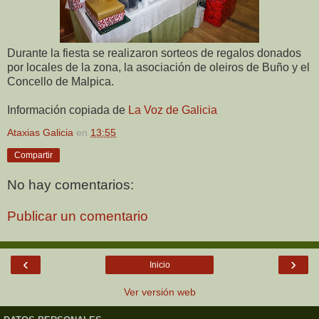
Durante la fiesta se realizaron sorteos de regalos donados
por locales de la zona, la asociación de oleiros de Buño y el
Concello de Malpica.
Información copiada de
La Voz de Galicia
Ataxias Galicia
en
13:55
Compartir
No hay comentarios:
Publicar un comentario
‹
›
Inicio
Ver versión web