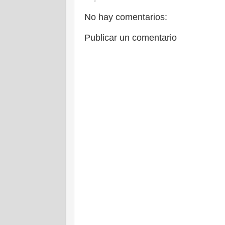
No hay comentarios:
Publicar un comentario