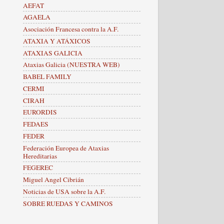
AEFAT
AGAELA
Asociación Francesa contra la A.F.
ATAXIA Y ATÁXICOS
ATAXIAS GALICIA
Ataxias Galicia (NUESTRA WEB)
BABEL FAMILY
CERMI
CIRAH
EURORDIS
FEDAES
FEDER
Federación Europea de Ataxias
Hereditarias
FEGEREC
Miguel Angel Cibrián
Noticias de USA sobre la A.F.
SOBRE RUEDAS Y CAMINOS