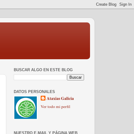
BUSCAR ALGO EN ESTE BLOG
DATOS PERSONALES
Ataxias Galicia
Ver todo mi perfil
NUESTRO E.MAIL Y PÁGINA WEB