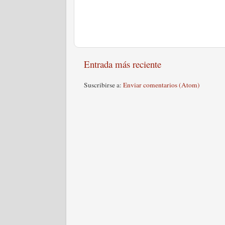
Entrada más reciente
Suscribirse a:
Enviar comentarios (Atom)