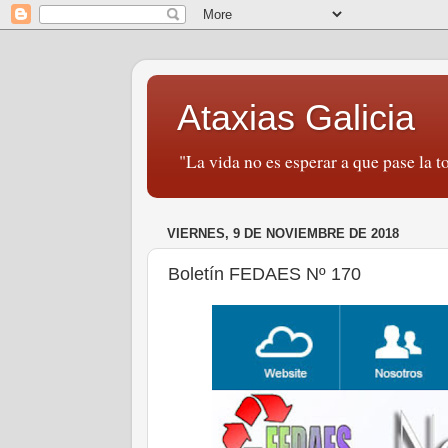
Ataxias Galicia
"La vida no es esperar a que pase la to
VIERNES, 9 DE NOVIEMBRE DE 2018
Boletín FEDAES Nº 170