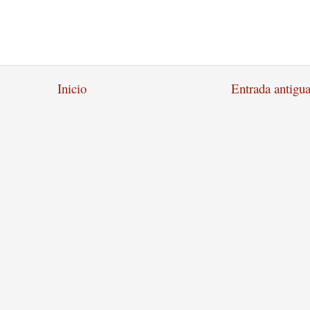
Inicio
Entrada antigu