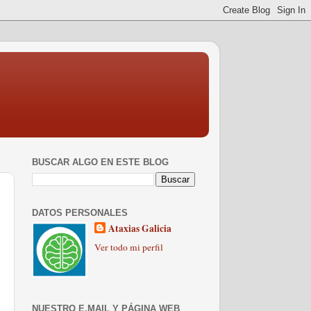
BUSCAR ALGO EN ESTE BLOG
DATOS PERSONALES
Ataxias Galicia
Ver todo mi perfil
NUESTRO E.MAIL Y PÁGINA WEB