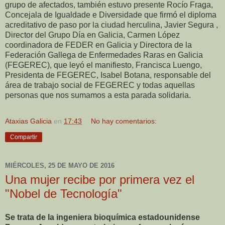
grupo de afectados, también estuvo presente Rocío Fraga,
Concejala de Igualdade e Diversidade que firmó el diploma
acreditativo de paso por la ciudad herculina, Javier Segura ,
Director del Grupo Día en Galicia, Carmen López
coordinadora de FEDER en Galicia y Directora de la
Federación Gallega de Enfermedades Raras en Galicia
(FEGEREC), que leyó el manifiesto, Francisca Luengo,
Presidenta de FEGEREC, Isabel Botana, responsable del
área de trabajo social de FEGEREC y todas aquellas
personas que nos sumamos a esta parada solidaria.
Ataxias Galicia
en
17:43
No hay comentarios:
Compartir
MIÉRCOLES, 25 DE MAYO DE 2016
Una mujer recibe por primera vez el
"Nobel de Tecnología"
Se trata de la ingeniera bioquímica estadounidense