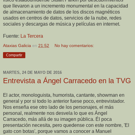
que llevaron a un incremento monumental en la capacidad
de almacenamiento de datos de los discos magnéticos
usados en centros de datos, servicios de la nube, redes
sociales y descargas de música y películas en internet.
Fuente:
La Tercera
Ataxias Galicia
en
21:52
No hay comentarios:
Compartir
MARTES, 24 DE MAYO DE 2016
Entrevista a Ángel Carracedo en la TVG
El actor, monologuista, humorista, cantante, showman en
general y por si todo lo anterior fuese poco, entrevistador.
Nos enseña ese otro lado de los personajes, el más
personal, realmente nos desvela lo que es Ángel
Carracedo, más allá de su imagen pública. Él poca
presentación necesita, pero quedense con este nombre, 'El
gato con botas', porque vamos a conocer a Manuel