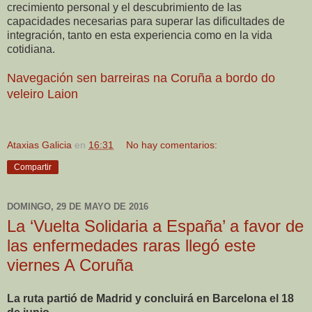
crecimiento personal y el descubrimiento de las
capacidades necesarias para superar las dificultades de
integración, tanto en esta experiencia como en la vida
cotidiana.
Navegación sen barreiras na Coruña a bordo do
veleiro Laion
Ataxias Galicia
en
16:31
No hay comentarios:
Compartir
DOMINGO, 29 DE MAYO DE 2016
La ‘Vuelta Solidaria a España’ a favor de
las enfermedades raras llegó este
viernes A Coruña
La ruta partió de Madrid y concluirá en Barcelona el 18