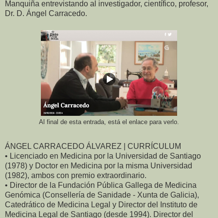
Manquiña entrevistando al investigador, científico, profesor,
Dr. D. Ángel Carracedo.
Al final de esta entrada, está el enlace para verlo.
ÁNGEL CARRACEDO ÁLVAREZ | CURRÍCULUM
• Licenciado en Medicina por la Universidad de Santiago
(1978) y Doctor en Medicina por la misma Universidad
(1982), ambos con premio extraordinario.
• Director de la Fundación Pública Gallega de Medicina
Genómica (Consellería de Sanidade - Xunta de Galicia),
Catedrático de Medicina Legal y Director del Instituto de
Medicina Legal de Santiago (desde 1994). Director del