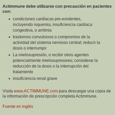
Actimmune debe utilizarse con precaución en pacientes
con:
condiciones cardíacas pre-existentes,
incluyendo isquemia, insuficiencia cardiaca
congestiva, o arritmia
trastornos convulsivos o compromiso de la
actividad del sistema nervioso central; reducir la
dosis o interrumpir
La mielosupresión, o recibir otros agentes
potencialmente mielosupresores; considerar la
reducción de la dosis o la interrupción del
tratamiento
insuficiencia renal grave
Visita
www.ACTIMMUNE.com
para descargar una copia de
la información de prescripción completa Actimmune.
Fuente en inglés