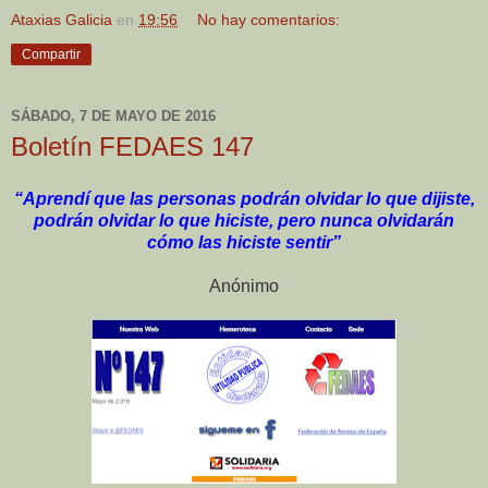
Ataxias Galicia
en
19:56
No hay comentarios:
Compartir
SÁBADO, 7 DE MAYO DE 2016
Boletín FEDAES 147
“Aprendí que las personas podrán olvidar lo que dijiste,
podrán olvidar lo que hiciste, pero nunca olvidarán
cómo las hiciste sentir”
Anónimo