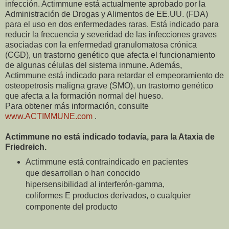
infección. Actimmune está actualmente aprobado por la
Administración de Drogas y Alimentos de EE.UU. (FDA)
para el uso en dos enfermedades raras. Está indicado para
reducir la frecuencia y severidad de las infecciones graves
asociadas con la enfermedad granulomatosa crónica
(CGD), un trastorno genético que afecta el funcionamiento
de algunas células del sistema inmune. Además,
Actimmune está indicado para retardar el empeoramiento de
osteopetrosis maligna grave (SMO), un trastorno genético
que afecta a la formación normal del hueso.
Para obtener más información, consulte
www.ACTIMMUNE.com
.
Actimmune no está indicado todavía, para la Ataxia de
Friedreich.
Actimmune está contraindicado en pacientes
que desarrollan o han conocido
hipersensibilidad al interferón-gamma,
coliformes E productos derivados, o cualquier
componente del producto