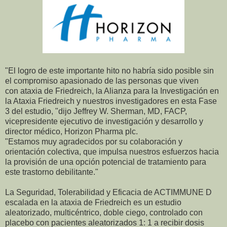
"El logro de este importante hito no habría sido posible sin
el compromiso apasionado de las personas que viven
con ataxia de Friedreich, la Alianza para la Investigación en
la Ataxia Friedreich y nuestros investigadores en esta Fase
3 del estudio, "dijo Jeffrey W. Sherman, MD, FACP,
vicepresidente ejecutivo de investigación y desarrollo y
director médico, Horizon Pharma plc.
"Estamos muy agradecidos por su colaboración y
orientación colectiva, que impulsa nuestros esfuerzos hacia
la provisión de una opción potencial de tratamiento para
este trastorno debilitante."
La Seguridad, Tolerabilidad y Eficacia de ACTIMMUNE D
escalada en la ataxia de Friedreich es un estudio
aleatorizado, multicéntrico, doble ciego, controlado con
placebo con pacientes aleatorizados 1: 1 a recibir dosis