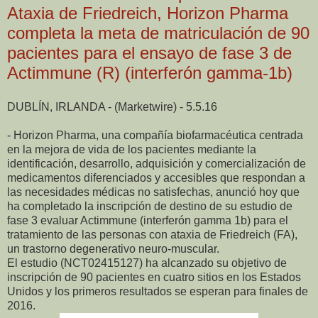
Ataxia de Friedreich, Horizon Pharma
completa la meta de matriculación de 90
pacientes para el ensayo de fase 3 de
Actimmune (R) (interferón gamma-1b)
DUBLÍN, IRLANDA - (Marketwire) - 5.5.16
- Horizon Pharma, una compañía biofarmacéutica centrada
en la mejora de vida de los pacientes mediante la
identificación, desarrollo, adquisición y comercialización de
medicamentos diferenciados y accesibles que respondan a
las necesidades médicas no satisfechas, anunció hoy que
ha completado la inscripción de destino de su estudio de
fase 3 evaluar Actimmune (interferón gamma 1b) para el
tratamiento de las personas con ataxia de Friedreich (FA),
un trastorno degenerativo neuro-muscular.
El estudio (NCT02415127) ha alcanzado su objetivo de
inscripción de 90 pacientes en cuatro sitios en los Estados
Unidos y los primeros resultados se esperan para finales de
2016.