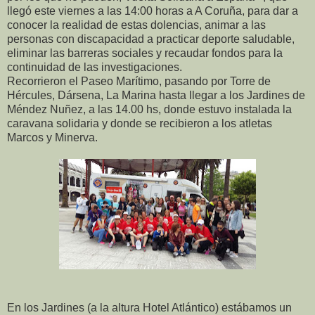
llegó este viernes a las 14:00 horas a A Coruña, para dar a
conocer la realidad de estas dolencias, animar a las
personas con discapacidad a practicar deporte saludable,
eliminar las barreras sociales y recaudar fondos para la
continuidad de las investigaciones.
Recorrieron el Paseo Marítimo, pasando por Torre de
Hércules, Dársena, La Marina hasta llegar a los Jardines de
Méndez Nuñez, a las 14.00 hs, donde estuvo instalada la
caravana solidaria y donde se recibieron a los atletas
Marcos y Minerva.
En los Jardines (a la altura Hotel Atlántico) estábamos un