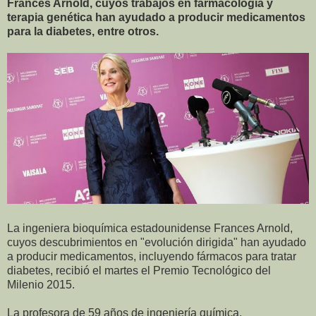
Frances Arnold, cuyos trabajos en farmacología y
terapia genética han ayudado a producir medicamentos
para la diabetes, entre otros.
La ingeniera bioquímica estadounidense Frances Arnold,
cuyos descubrimientos en "evolución dirigida" han ayudado
a producir medicamentos, incluyendo fármacos para tratar
diabetes, recibió el martes el Premio Tecnológico del
Milenio 2015.
La profesora de 59 años de ingeniería química,