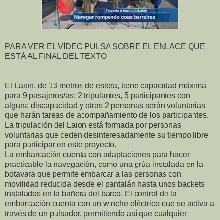
PARA VER EL VÍDEO PULSA SOBRE EL ENLACE QUE
ESTÁ AL FINAL DEL TEXTO
El Laion, de 13 metros de eslora, tiene capacidad máxima
para 9 pasajeros/as: 2 tripulantes, 5 participantes con
alguna discapacidad y otras 2 personas serán voluntarias
que harán tareas de acompañamiento de los participantes.
La tripulación del Laion está formada por personas
voluntarias que ceden desinteresadamente su tiempo libre
para participar en este proyecto.
La embarcación cuenta con adaptaciones para hacer
practicable la navegación, como una grúa instalada en la
botavara que permite embarcar a las personas con
movilidad reducida desde el pantalán hasta unos backets
instalados en la bañera del barco. El control de la
embarcación cuenta con un winche eléctrico que se activa a
través de un pulsador, permitiendo así que cualquier