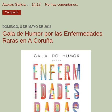
Ataxias Galicia
en
14:17
No hay comentarios:
Compartir
DOMINGO, 8 DE MAYO DE 2016
Gala de Humor por las Enfermedades
Raras en A Coruña