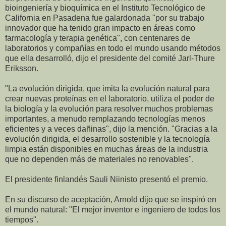
bioingeniería y bioquímica en el Instituto Tecnológico de
California en Pasadena fue galardonada "por su trabajo
innovador que ha tenido gran impacto en áreas como
farmacología y terapia genética", con centenares de
laboratorios y compañías en todo el mundo usando métodos
que ella desarrolló, dijo el presidente del comité Jarl-Thure
Eriksson.
"La evolución dirigida, que imita la evolución natural para
crear nuevas proteínas en el laboratorio, utiliza el poder de
la biología y la evolución para resolver muchos problemas
importantes, a menudo remplazando tecnologías menos
eficientes y a veces dañinas", dijo la mención. "Gracias a la
evolución dirigida, el desarrollo sostenible y la tecnología
limpia están disponibles en muchas áreas de la industria
que no dependen más de materiales no renovables".
El presidente finlandés Sauli Niinisto presentó el premio.
En su discurso de aceptación, Arnold dijo que se inspiró en
el mundo natural: "El mejor inventor e ingeniero de todos los
tiempos".