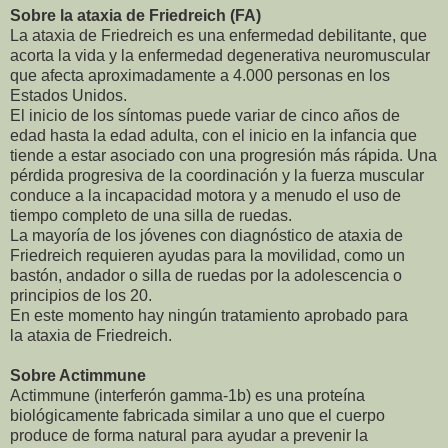
Sobre la ataxia de Friedreich (FA)
La ataxia de Friedreich es una enfermedad debilitante, que
acorta la vida y la enfermedad degenerativa neuromuscular
que afecta aproximadamente a 4.000 personas en los
Estados Unidos.
El inicio de los síntomas puede variar de cinco años de
edad hasta la edad adulta, con el inicio en la infancia que
tiende a estar asociado con una progresión más rápida. Una
pérdida progresiva de la coordinación y la fuerza muscular
conduce a la incapacidad motora y a menudo el uso de
tiempo completo de una silla de ruedas.
La mayoría de los jóvenes con diagnóstico de ataxia de
Friedreich requieren ayudas para la movilidad, como un
bastón, andador o silla de ruedas por la adolescencia o
principios de los 20.
En este momento hay ningún tratamiento aprobado para
la ataxia de Friedreich.
Sobre Actimmune
Actimmune (interferón gamma-1b) es una proteína
biológicamente fabricada similar a uno que el cuerpo
produce de forma natural para ayudar a prevenir la