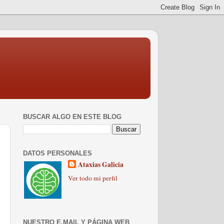
BUSCAR ALGO EN ESTE BLOG
DATOS PERSONALES
Ataxias Galicia
Ver todo mi perfil
NUESTRO E.MAIL Y PÁGINA WEB