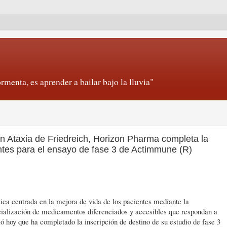
rmenta, es aprender a bailar bajo la lluvia"
n Ataxia de Friedreich, Horizon Pharma completa la
ntes para el ensayo de fase 3 de Actimmune (R)
a centrada en la mejora de vida de los pacientes mediante la
rcialización de medicamentos diferenciados y accesibles que respondan a
ó hoy que ha completado la inscripción de destino de su estudio de fase 3