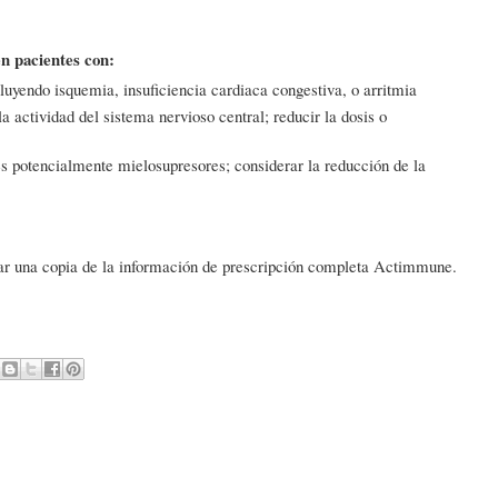
n pacientes con:
cluyendo isquemia, insuficiencia cardiaca congestiva, o arritmia
 actividad del sistema nervioso central; reducir la dosis o
es potencialmente mielosupresores; considerar la reducción de la
r una copia de la información de prescripción completa Actimmune.