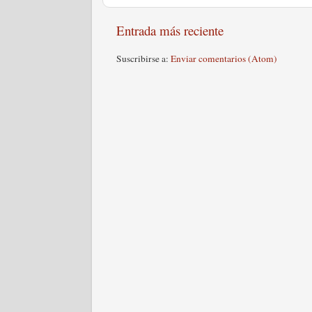
Entrada más reciente
Suscribirse a:
Enviar comentarios (Atom)