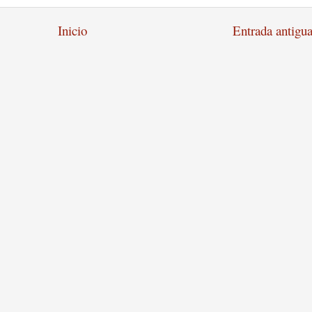
Inicio
Entrada antigu