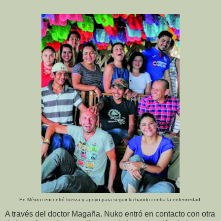
En México encontró fuerza y apoyo para seguir luchando contra la enfermedad.
A través del doctor Magaña. Nuko entró en contacto con otra