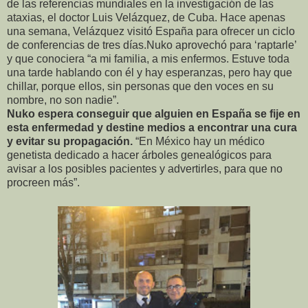
de las referencias mundiales en la investigación de las
ataxias, el doctor Luis Velázquez, de Cuba. Hace apenas
una semana, Velázquez visitó España para ofrecer un ciclo
de conferencias de tres días.Nuko aprovechó para ‘raptarle’
y que conociera “a mi familia, a mis enfermos. Estuve toda
una tarde hablando con él y hay esperanzas, pero hay que
chillar, porque ellos, sin personas que den voces en su
nombre, no son nadie”.
Nuko espera conseguir que alguien en España se fije en
esta enfermedad y destine medios a encontrar una cura
y evitar su propagación.
“En México hay un médico
genetista dedicado a hacer árboles genealógicos para
avisar a los posibles pacientes y advertirles, para que no
procreen más”.