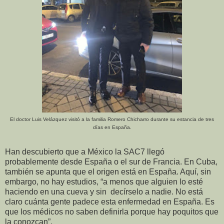
El doctor Luis Velázquez visitó a la familia Romero Chicharro durante su estancia de tres
días en España.
Han descubierto que a México la SAC7 llegó
probablemente desde España o el sur de Francia. En Cuba,
también se apunta que el origen está en España. Aquí, sin
embargo, no hay estudios, “a menos que alguien lo esté
haciendo en una cueva y sin decírselo a nadie. No está
claro cuánta gente padece esta enfermedad en España. Es
que los médicos no saben definirla porque hay poquitos que
la conozcan”.