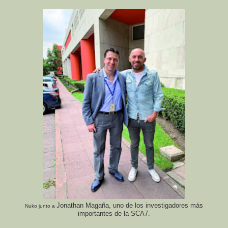
Jonathan Magaña, uno de los investigadores más
Nuko junto a
importantes de la SCA7.