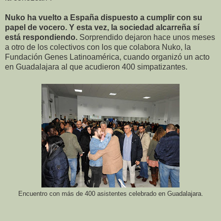
Nuko ha vuelto a España dispuesto a cumplir con su
papel de vocero. Y esta vez, la sociedad alcarreña sí
está respondiendo.
Sorprendido dejaron hace unos meses
a otro de los colectivos con los que colabora Nuko, la
Fundación Genes Latinoamérica, cuando organizó un acto
en Guadalajara al que acudieron 400 simpatizantes.
Encuentro con más de 400 asistentes celebrado en Guadalajara.