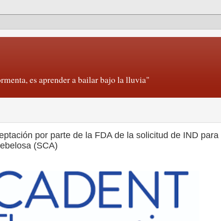
rmenta, es aprender a bailar bajo la lluvia"
ptación por parte de la FDA de la solicitud de IND para
rebelosa (SCA)