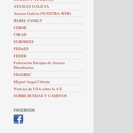
ATAXIAS GALICIA
Ataxias Galicia (NUESTRA WEB)
BABEL FAMILY
CERMI
CIRAH
EURORDIS
FEDAES
FEDER
Federación Europea de Ataxias
Hereditarias
FEGEREC
Miguel Angel Cibrián
Noticias de USA sobre la A.F.
SOBRE RUEDAS Y CAMINOS
FACEBOOK