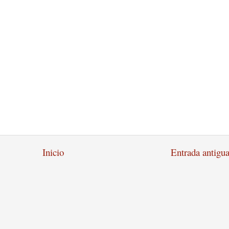
Inicio
Entrada antigu