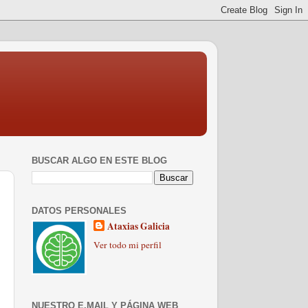
BUSCAR ALGO EN ESTE BLOG
DATOS PERSONALES
Ataxias Galicia
Ver todo mi perfil
NUESTRO E.MAIL Y PÁGINA WEB