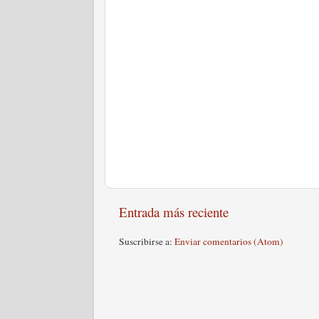
Entrada más reciente
Suscribirse a:
Enviar comentarios (Atom)