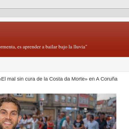
rmenta, es aprender a bailar bajo la lluvia"
«El mal sin cura de la Costa da Morte» en A Coruña