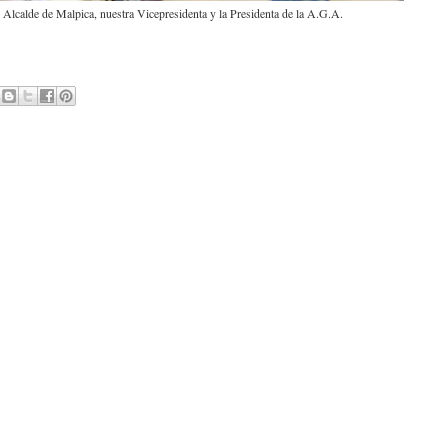
 Alcalde de Malpica, nuestra Vicepresidenta y la Presidenta de la A.G.A.