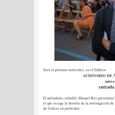
Será el próximo miércoles, en el Edificio
AUDITORIO DE
miérco
entrada
El periodista carballés Manuel Rey presentará 
el que recoge la historia de la investigación 
de Galicia en particular.