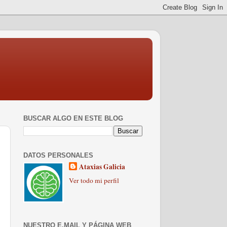
BUSCAR ALGO EN ESTE BLOG
DATOS PERSONALES
Ataxias Galicia
Ver todo mi perfil
NUESTRO E.MAIL Y PÁGINA WEB