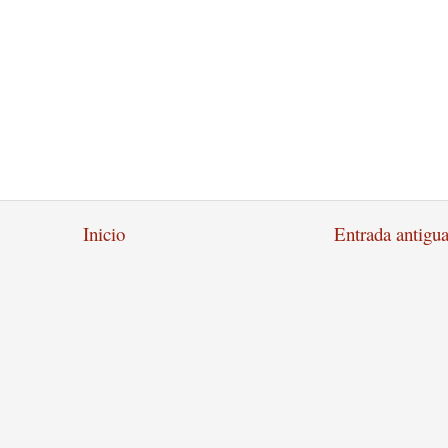
Inicio
Entrada antigu