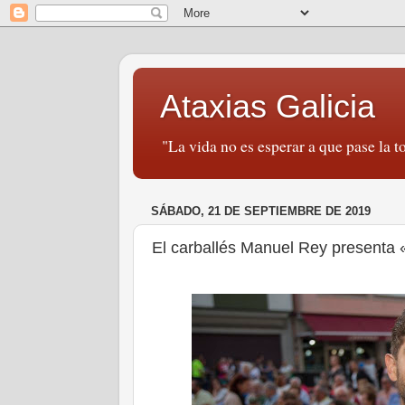
Ataxias Galicia
"La vida no es esperar a que pase la to
SÁBADO, 21 DE SEPTIEMBRE DE 2019
El carballés Manuel Rey presenta 