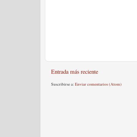
Entrada más reciente
Suscribirse a:
Enviar comentarios (Atom)