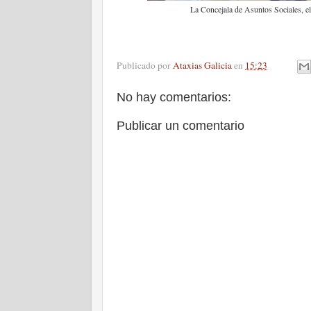
La Concejala de Asuntos Sociales, el
Publicado por
Ataxias Galicia
en
15:23
No hay comentarios:
Publicar un comentario