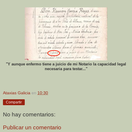
"Y aunque enfermo tiene a juicio de mi Notario la capacidad legal
necesaria para testar..."
Ataxias Galicia
en
10:30
Compartir
No hay comentarios:
Publicar un comentario