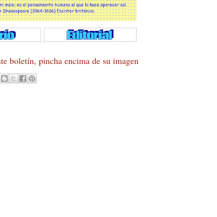
ste boletín, pincha encima de su imagen