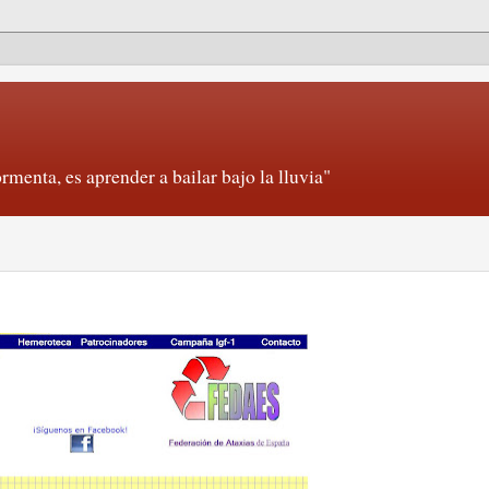
rmenta, es aprender a bailar bajo la lluvia"