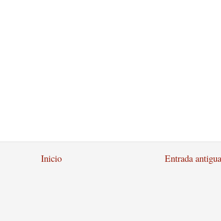
Inicio
Entrada antigu