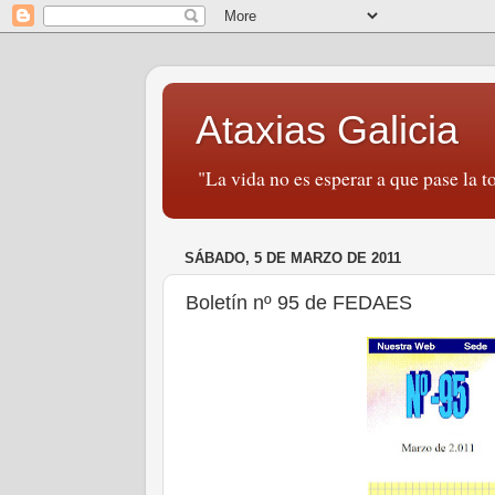
Ataxias Galicia
"La vida no es esperar a que pase la to
SÁBADO, 5 DE MARZO DE 2011
Boletín nº 95 de FEDAES