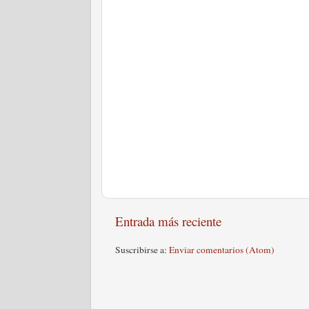
Entrada más reciente
Suscribirse a:
Enviar comentarios (Atom)