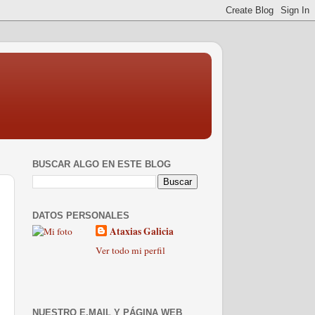
BUSCAR ALGO EN ESTE BLOG
DATOS PERSONALES
Ataxias Galicia
Ver todo mi perfil
NUESTRO E.MAIL Y PÁGINA WEB