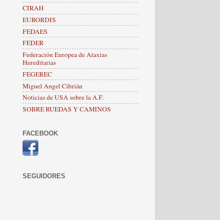
CIRAH
EURORDIS
FEDAES
FEDER
Federación Europea de Ataxias
Hereditarias
FEGEREC
Miguel Angel Cibrián
Noticias de USA sobre la A.F.
SOBRE RUEDAS Y CAMINOS
FACEBOOK
SEGUIDORES