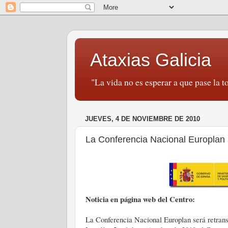
Ataxias Galicia
"La vida no es esperar a que pase la to
JUEVES, 4 DE NOVIEMBRE DE 2010
La Conferencia Nacional Europlan s
Noticia en página web del Centro:
La Conferencia Nacional Europlan será retrans