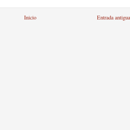
Inicio
Entrada antigu