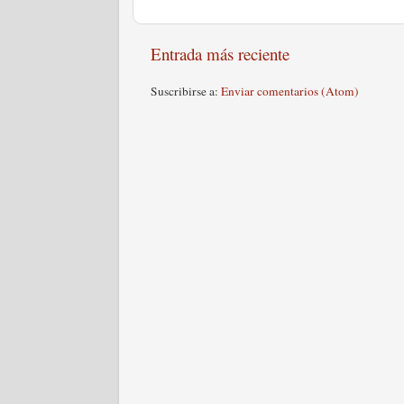
Entrada más reciente
Suscribirse a:
Enviar comentarios (Atom)