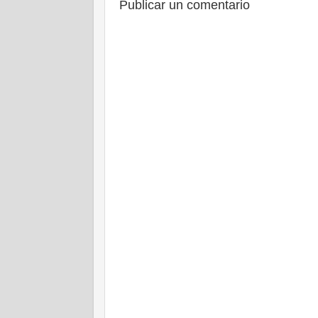
Publicar un comentario