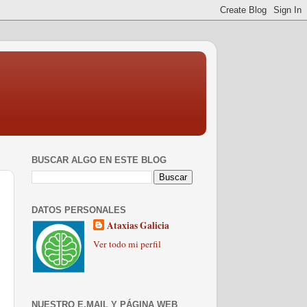
BUSCAR ALGO EN ESTE BLOG
DATOS PERSONALES
Ataxias Galicia
Ver todo mi perfil
NUESTRO E.MAIL Y PÁGINA WEB