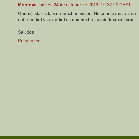
Montoya
jueves, 24 de octubre de 2019, 10:37:00 CEST
Que injusta es la vida muchas veces. No conocía esta rara
enfermedad y la verdad es que me ha dejado boquiabierto.
Saludos
Responder