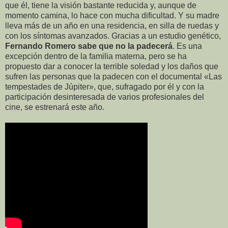
que él, tiene la visión bastante reducida y, aunque de
momento camina, lo hace con mucha dificultad. Y su madre
lleva más de un año en una residencia, en silla de ruedas y
con los síntomas avanzados. Gracias a un estudio genético,
Fernando Romero sabe que no la padecerá
. Es una
excepción dentro de la familia materna, pero se ha
propuesto dar a conocer la terrible soledad y los daños que
sufren las personas que la padecen con el documental «Las
tempestades de Júpiter», que, sufragado por él y con la
participación desinteresada de varios profesionales del
cine, se estrenará este año.