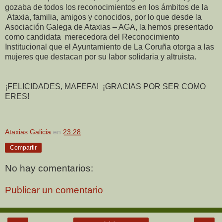
gozaba de todos los reconocimientos en los ámbitos de la
Ataxia, familia, amigos y conocidos, por lo que desde la
Asociación Galega de Ataxias – AGA, la hemos presentado
como candidata merecedora del Reconocimiento
Institucional que el Ayuntamiento de La Coruña otorga a las
mujeres que destacan por su labor solidaria y altruista.
¡FELICIDADES, MAFEFA! ¡GRACIAS POR SER COMO
ERES!
Ataxias Galicia
en
23:28
Compartir
No hay comentarios:
Publicar un comentario