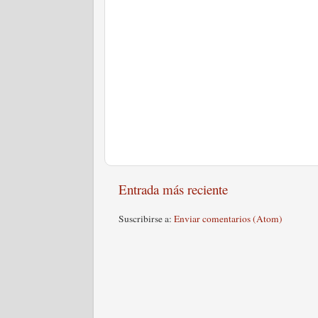
Entrada más reciente
Suscribirse a:
Enviar comentarios (Atom)