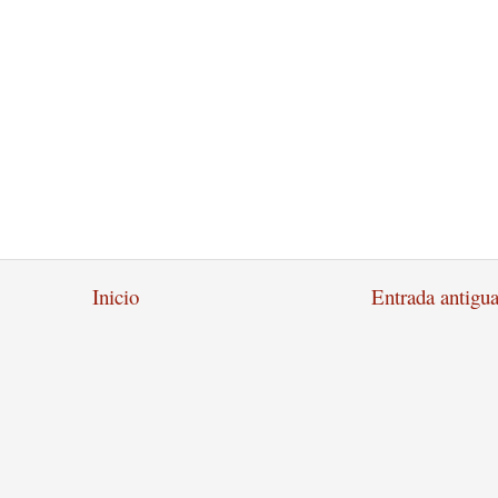
Inicio
Entrada antigu