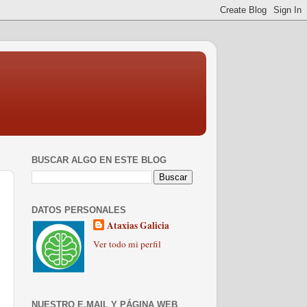
BUSCAR ALGO EN ESTE BLOG
DATOS PERSONALES
Ataxias Galicia
Ver todo mi perfil
NUESTRO E.MAIL Y PÁGINA WEB