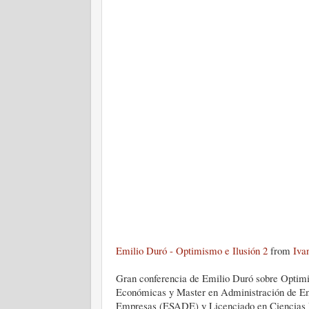
Emilio Duró - Optimismo e Ilusión 2
from
Iva
Gran conferencia de Emilio Duró sobre Optimi
Económicas y Master en Administración de Emp
Empresas (ESADE) y Licenciado en Ciencias E