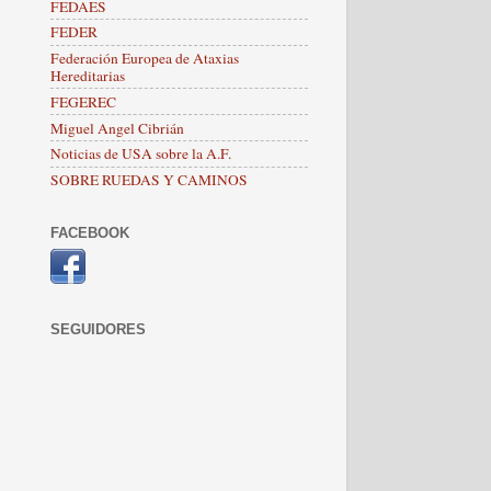
FEDAES
FEDER
Federación Europea de Ataxias
Hereditarias
FEGEREC
Miguel Angel Cibrián
Noticias de USA sobre la A.F.
SOBRE RUEDAS Y CAMINOS
FACEBOOK
SEGUIDORES