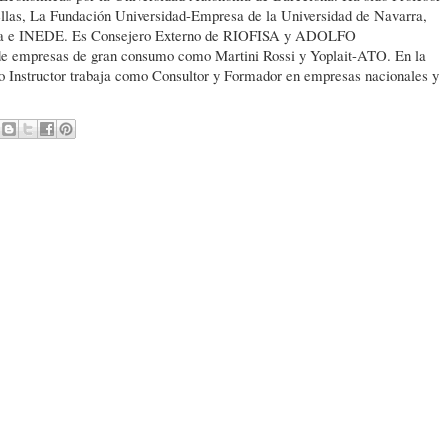
 ellas, La Fundación Universidad-Empresa de la Universidad de Navarra,
ova e INEDE. Es Consejero Externo de RIOFISA y ADOLFO
empresas de gran consumo como Martini Rossi y Yoplait-ATO. En la
o Instructor trabaja como Consultor y Formador en empresas nacionales y