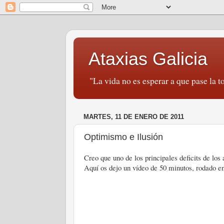
Ataxias Galicia
"La vida no es esperar a que pase la to
MARTES, 11 DE ENERO DE 2011
Optimismo e Ilusión
Creo que uno de los principales deficits de los
Aquí os dejo un vídeo de 50 minutos, rodado e