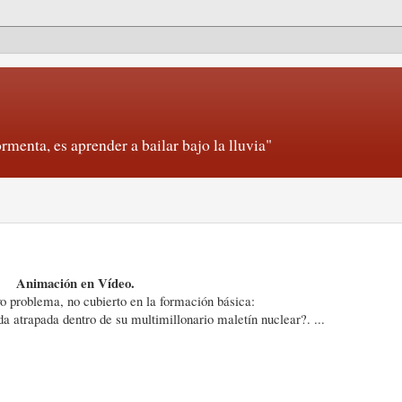
rmenta, es aprender a bailar bajo la lluvia"
Animación en Vídeo.
o problema, no cubierto en la formación básica:
 atrapada dentro de su multimillonario maletín nuclear?. ...