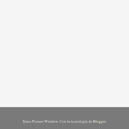
Tema Picture Window. Con la tecnología de
Blogger
.