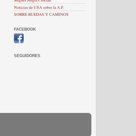
Noticias de USA sobre la A.F.
SOBRE RUEDAS Y CAMINOS
FACEBOOK
SEGUIDORES